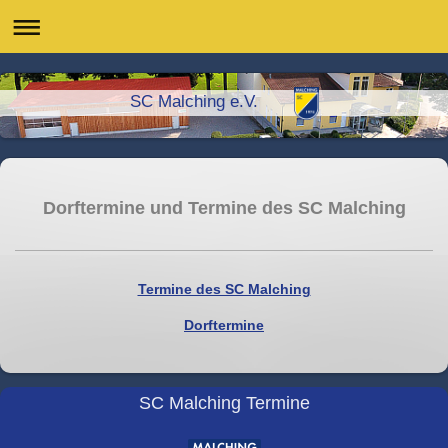
SC Malching e.V.
Dorftermine und Termine des SC Malching
Termine des SC Malching
Dorftermine
SC Malching Termine