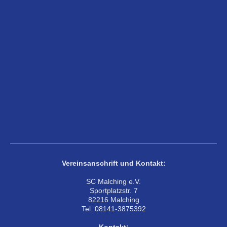
Vereinsanschrift und Kontakt:
SC Malching e.V.
Sportplatzstr. 7
82216 Malching
Tel. 08141-3875392