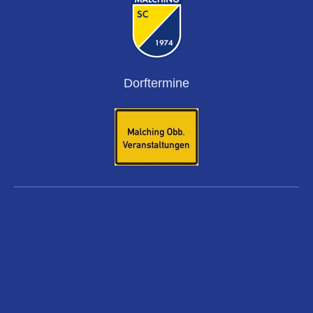
Dorftermine