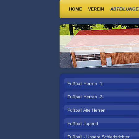
HOME
VEREIN
ABTEILUNGE
Fußball Herren -1-
Fußball Herren -2-
Fußball Alte Herren
Fußball Jugend
Fußball - Unsere Schiedsrichter