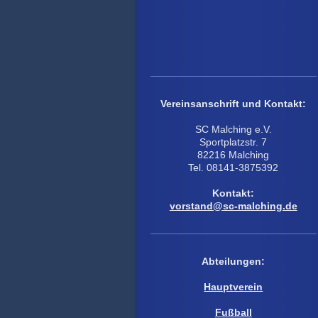
Vereinsanschrift und Kontakt:
SC Malching e.V.
Sportplatzstr. 7
82216 Malching
Tel. 08141-3875392
Kontakt:
vorstand@sc-malching.de
Abteilungen:
Hauptverein
Fußball