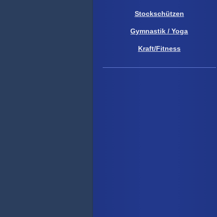
Stockschützen
Gymnastik / Yoga
Kraft/Fitness