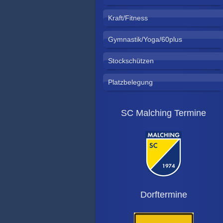
Kraft/Fitness
Gymnastik/Yoga/60plus
Stockschützen
Platzbelegung
SC Malching Termine
Dorftermine