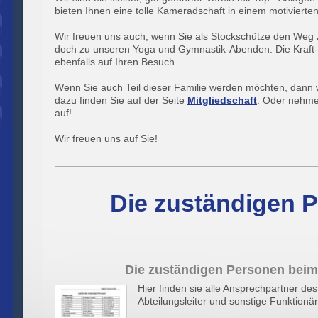
bieten Ihnen eine tolle Kameradschaft in einem motivierte
Wir freuen uns auch, wenn Sie als Stockschütze den Weg
doch zu unseren Yoga und Gymnastik-Abenden. Die Kraft- u
ebenfalls auf Ihren Besuch.
Wenn Sie auch Teil dieser Familie werden möchten, dann 
dazu finden Sie auf der Seite
Mitgliedschaft
. Oder nehme
auf!
Wir freuen uns auf Sie!
Die zuständigen 
Die zuständigen Personen beim
Hier finden sie alle Ansprechpartner de
Abteilungsleiter und sonstige Funktionär