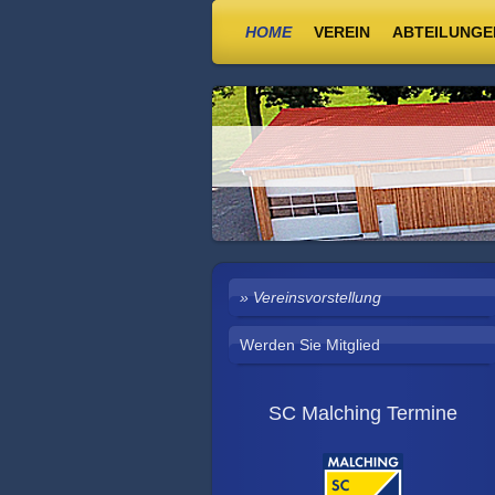
HOME
VEREIN
ABTEILUNGE
Vereinsvorstellung
Werden Sie Mitglied
SC Malching Termine