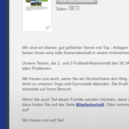
PDF herunterladen
Teilen:
Wir sind ein kleiner, gut geführter Verein mit Top - Anla
bieten Ihnen eine tolle Kameradschaft in einem motivierte
Unsere Teams, die 1. und 2 Fußball-Mannschaft des SC M
allen Positionen.
Wir freuen uns auch, wenn Sie als Stockschütze den Weg
doch zu unseren Yoga und Gymnastik-Abenden. Die Kraft- u
ebenfalls auf Ihren Besuch.
Wenn Sie auch Teil dieser Familie werden möchten, dann 
dazu finden Sie auf der Seite
Mitgliedschaft
. Oder nehme
auf!
Wir freuen uns auf Sie!