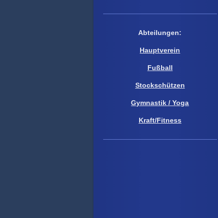
Abteilungen:
Hauptverein
Fußball
Stockschützen
Gymnastik / Yoga
Kraft/Fitness