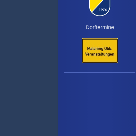
Dorftermine