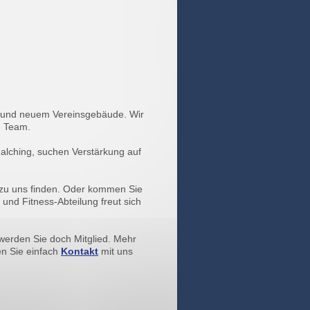
gen und neuem Vereinsgebäude. Wir
n Team.
alching, suchen Verstärkung auf
 zu uns finden. Oder kommen Sie
nd Fitness-Abteilung freut sich
werden Sie doch Mitglied. Mehr
n Sie einfach
Kontakt
mit uns